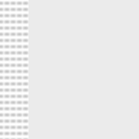
похожие товары