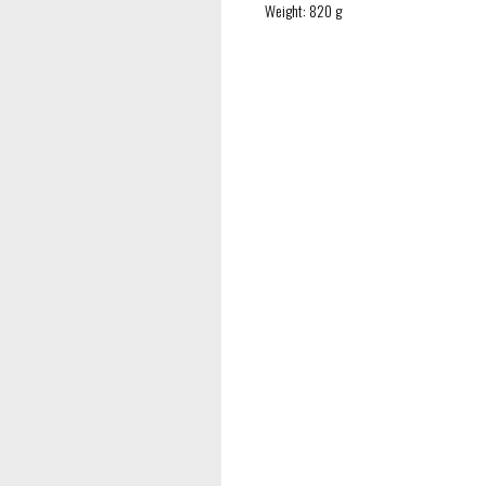
Weight: 820 g