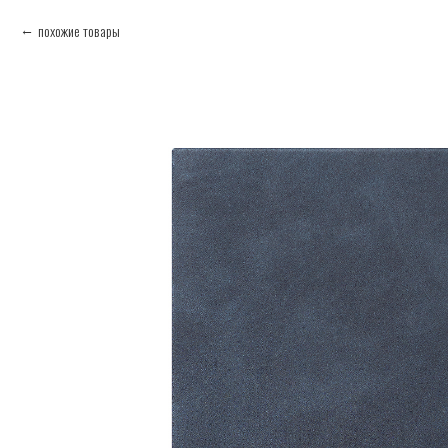
похожие товары