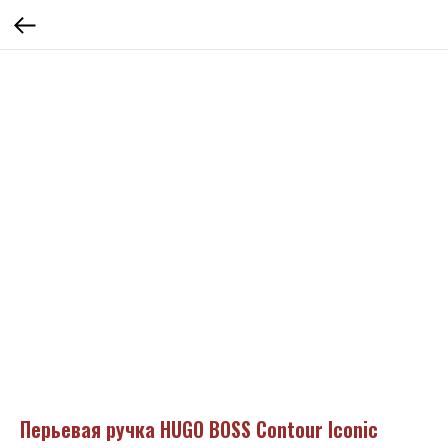
Перьевая ручка HUGO BOSS Contour Iconic