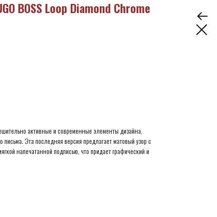
UGO BOSS Loop Diamond Chrome
решительно активные и современные элементы дизайна,
 письма. Эта последняя версия предлагает матовый узор с
ягкой напечатанной подписью, что придает графический и