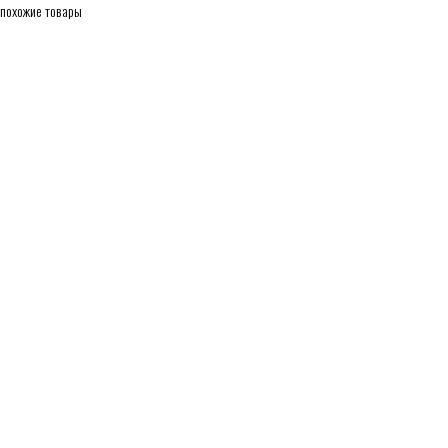
похожие товары