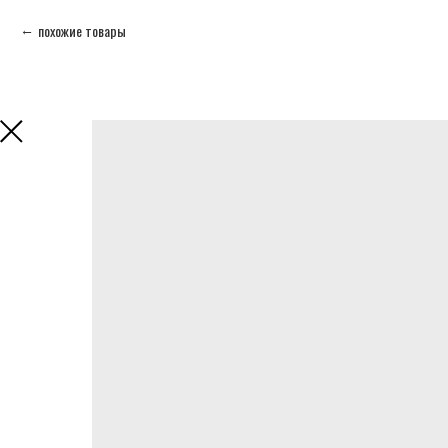
похожие товары