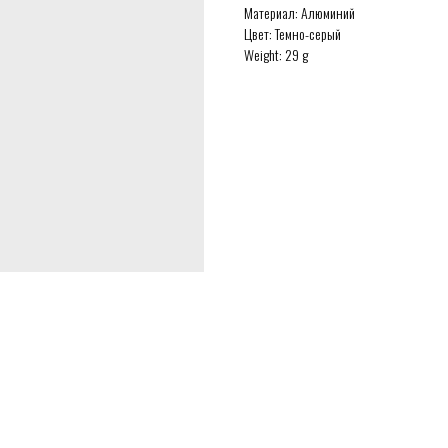
Материал: Алюминий
Цвет: Темно-серый
Weight: 29 g