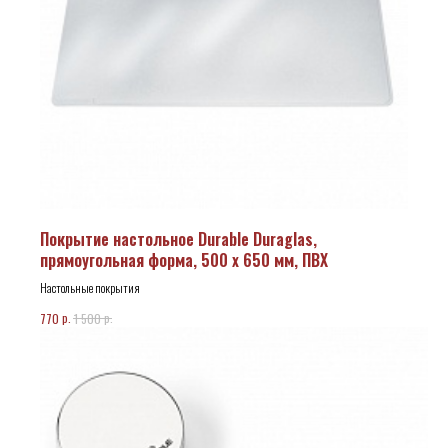
Покрытие настольное Durable Duraglas,
прямоугольная форма, 500 х 650 мм, ПВХ
Настольные покрытия
р.
р.
770
1 500