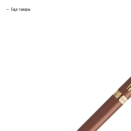
Еще товары