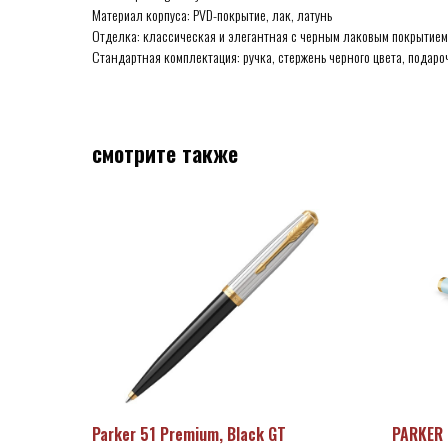
Материал корпуса: PVD-покрытие, лак, латунь
Отделка: классическая и элегантная с черным лаковым покрытием;
Стандартная комплектация: ручка, стержень черного цвета, подароч
смотрите также
Parker 51 Premium, Black GT
PARKER 