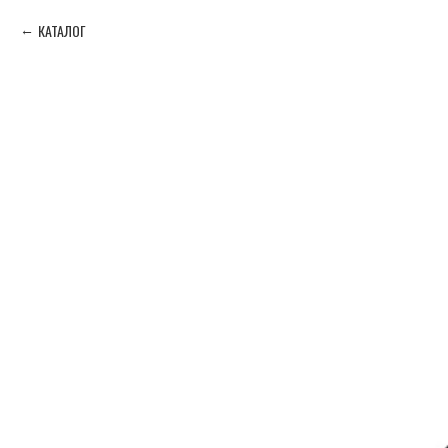
КАТАЛОГ