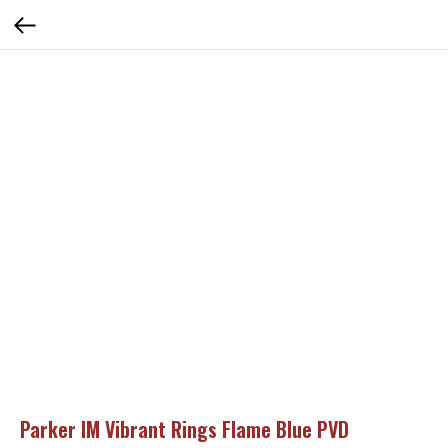
Parker IM Vibrant Rings Flame Blue PVD